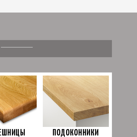
ПОДОКОННИКИ
ЕШНИЦЫ