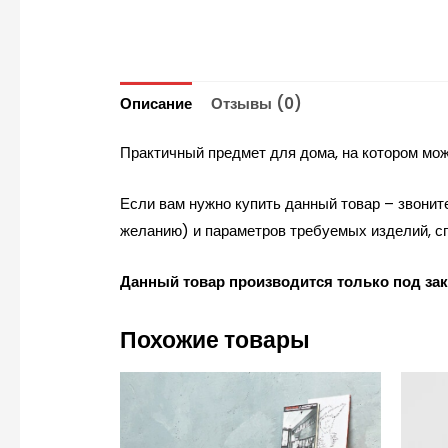
Описание
Отзывы (0)
Практичный предмет для дома, на котором мож
Если вам нужно купить данный товар – звонит
желанию) и параметров требуемых изделий, сп
Данный товар производится только под за
Похожие товары