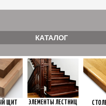
КАТАЛОГ
ЭЛЕМЕНТЫ ЛЕСТНИЦ
ЫЙ ЩИТ
СТОЛ