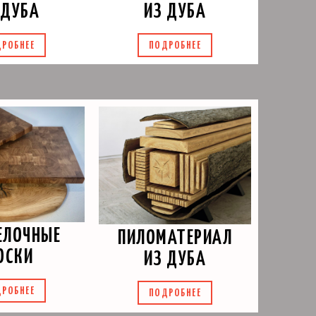
ИЗ ДУБА
 ДУБА
ПОДРОБНЕЕ
РОБНЕЕ
ЕЛОЧНЫЕ
ПИЛОМАТЕРИАЛ
ОСКИ
ИЗ ДУБА
РОБНЕЕ
ПОДРОБНЕЕ