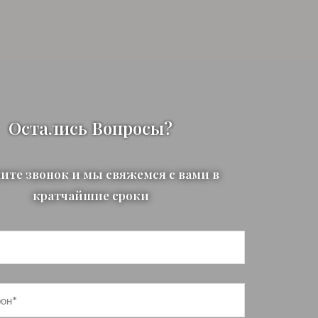
Остались Вопросы?
ите звонок и мы свяжемся с вами в
кратчайшие сроки