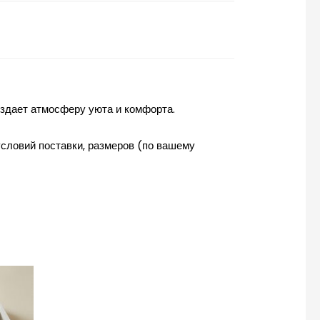
оздает атмосферу уюта и комфорта.
словий поставки, размеров (по вашему