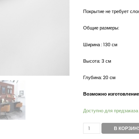
Покрытие не требует сло
Общие размеры:
Ширина : 130 см
Высота: 3 см
Глубина: 20 cм
Возможно изготовление
Доступно для предзаказа
В КОРЗИН