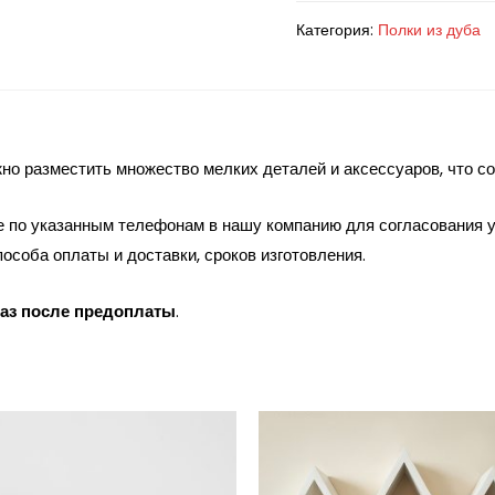
Категория:
Полки из дуба
но разместить множество мелких деталей и аксессуаров, что с
е по указанным телефонам в нашу компанию для согласования у
особа оплаты и доставки, сроков изготовления.
каз после предоплаты
.