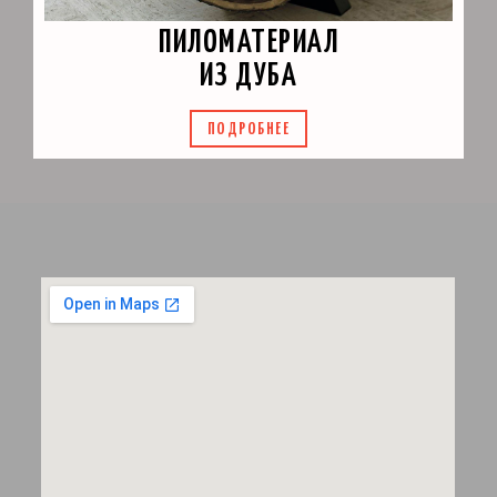
ПИЛОМАТЕРИАЛ
ИЗ ДУБА
ПОДРОБНЕЕ