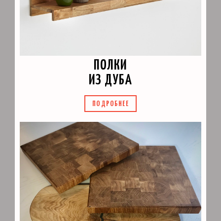
ПОЛКИ
ИЗ ДУБА
ПОДРОБНЕЕ