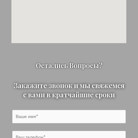
Остались Вопросы?
Закажите звонок и мы свяжемся
с вами в кратчайшие сроки