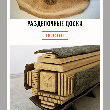
РАЗДЕЛОЧНЫЕ ДОСКИ
ПОДРОБНЕЕ