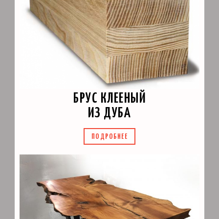
БРУС КЛЕЕНЫЙ
ИЗ ДУБА
ПОДРОБНЕЕ