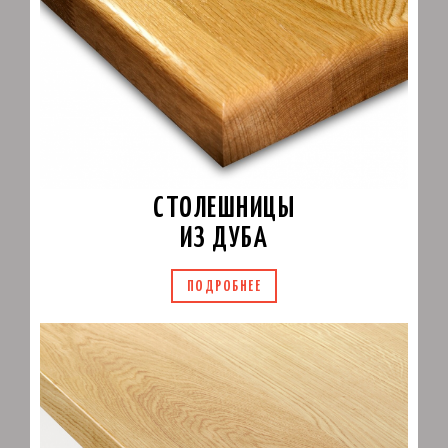
СТОЛЕШНИЦЫ
ИЗ ДУБА
ПОДРОБНЕЕ