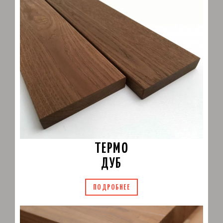
ТЕРМО
ДУБ
ПОДРОБНЕЕ