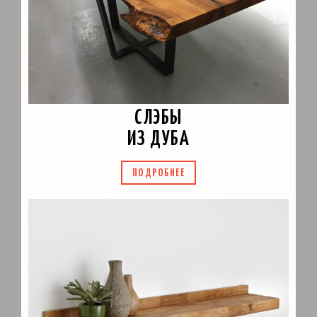
СЛЭБЫ
ИЗ ДУБА
ПОДРОБНЕЕ