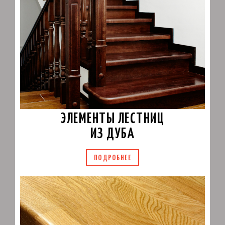
ЭЛЕМЕНТЫ ЛЕСТНИЦ
ИЗ ДУБА
ПОДРОБНЕЕ