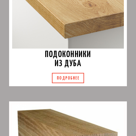
ПОДОКОННИКИ
ИЗ ДУБА
ПОДРОБНЕЕ