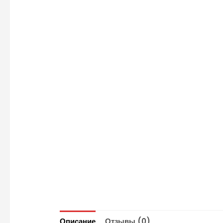
Описание
Отзывы (0)