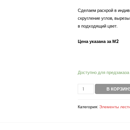
Сделаем раскрой в индив
скругление углов, вырез
в подходящий цвет.
Цена указана за М2
Доступно для предзаказа
В КОРЗИН
Категория:
Элементы лест