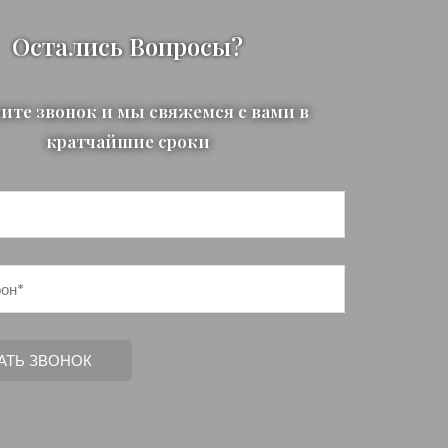
Остались Вопросы?
ите звонок и мы свяжемся с вами в
кратчайшие сроки