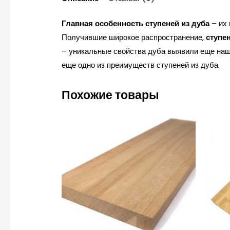
Главная особенность
ступеней из дуба
– их
Получившие широкое распространение,
ступен
– уникальные свойства дуба выявили еще наши
еще одно из преимуществ ступеней из дуба.
Похожие товары