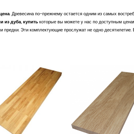
цена
. Древесина по-прежнему остается одним из самых востре
и из дуба
,
купить
которые вы можете у нас по доступным ценам
 предки. Эти комплектующие прослужат не одно десятилетие. 