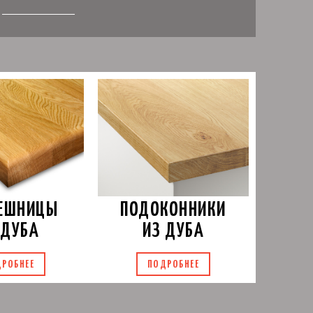
ПОДОКОННИКИ
ЕШНИЦЫ
ИЗ ДУБА
 ДУБА
ПОДРОБНЕЕ
РОБНЕЕ