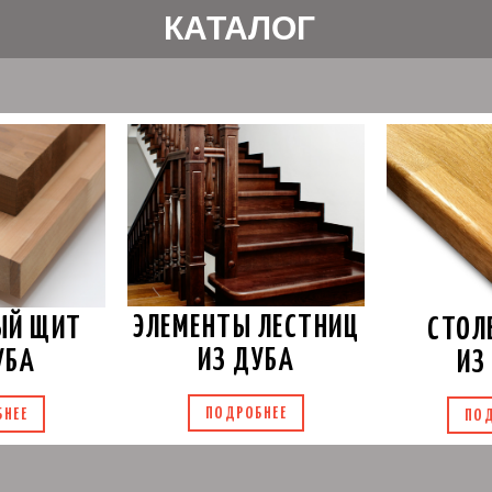
КАТАЛОГ
ЭЛЕМЕНТЫ ЛЕСТНИЦ
ЫЙ ЩИТ
СТОЛ
ИЗ ДУБА
УБА
ИЗ
ПОДРОБНЕЕ
БНЕЕ
ПОД