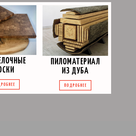
ЕЛОЧНЫЕ
ПИЛОМАТЕРИАЛ
ОСКИ
ИЗ ДУБА
РОБНЕЕ
ПОДРОБНЕЕ