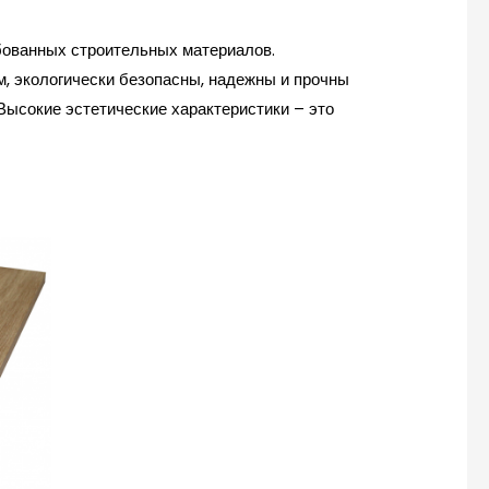
бованных строительных материалов.
, экологически безопасны, надежны и прочны
Высокие эстетические характеристики – это