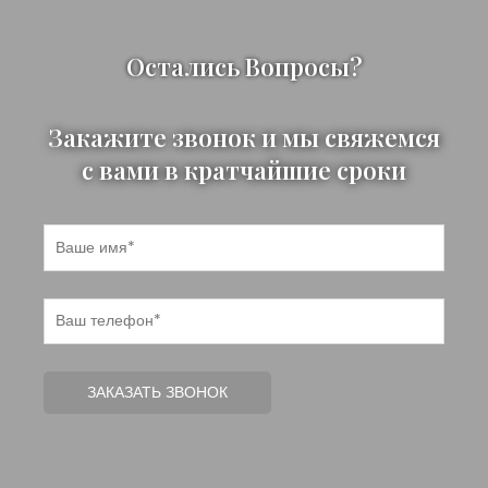
Остались Вопросы?
Закажите звонок и мы свяжемся
с вами в кратчайшие сроки