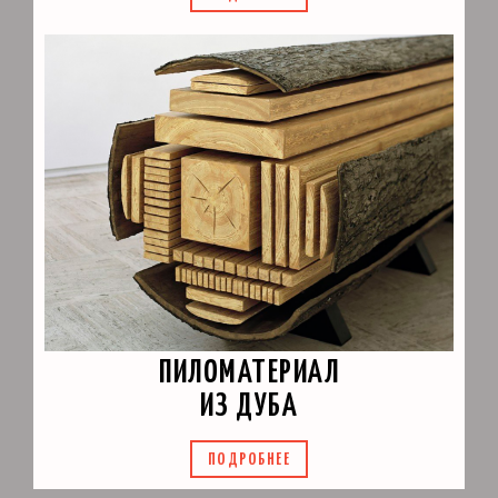
ПИЛОМАТЕРИАЛ
ИЗ ДУБА
ПОДРОБНЕЕ