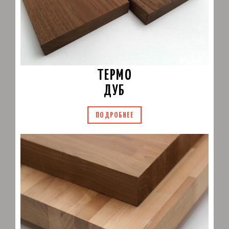
ТЕРМО
ДУБ
ПОДРОБНЕЕ