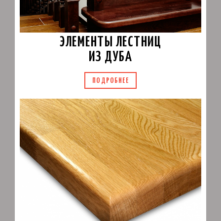
ЭЛЕМЕНТЫ ЛЕСТНИЦ
ИЗ ДУБА
ПОДРОБНЕЕ