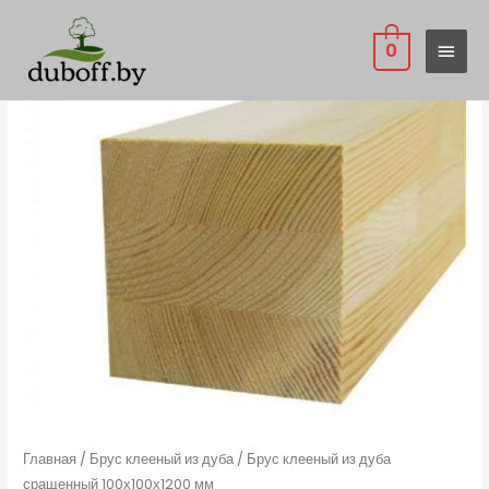
0
Главная
/
Брус клееный из дуба
/ Брус клееный из дуба
сращенный 100х100х1200 мм