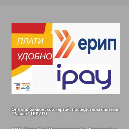
Оплата: банковской картой, посредством системы
"Расчет" (ЕРИП)