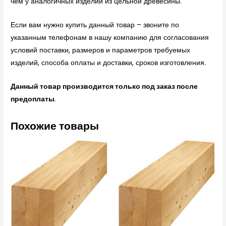
чем у аналогичных изделий из цельной древесины.
Если вам нужно купить данный товар – звоните по
указанным телефонам в нашу компанию для согласования
условий поставки, размеров и параметров требуемых
изделий, способа оплаты и доставки, сроков изготовления.
Данный товар производится только под заказ после
предоплаты
.
Похожие товары