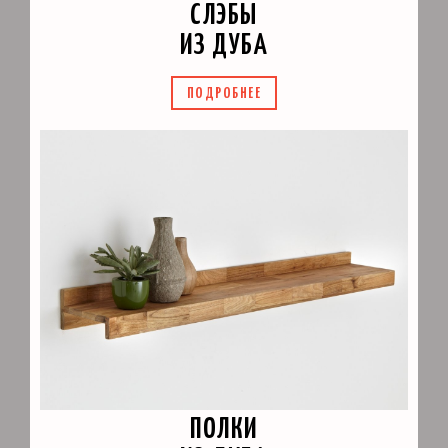
СЛЭБЫ
ИЗ ДУБА
ПОДРОБНЕЕ
ПОЛКИ