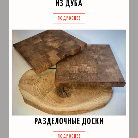
ИЗ ДУБА
ПОДРОБНЕЕ
РАЗДЕЛОЧНЫЕ ДОСКИ
ПОДРОБНЕЕ