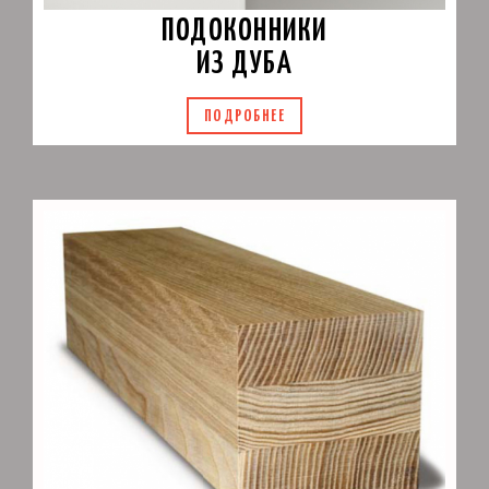
ПОДОКОННИКИ
ИЗ ДУБА
ПОДРОБНЕЕ