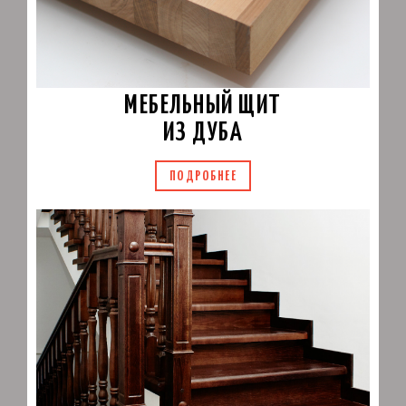
МЕБЕЛЬНЫЙ ЩИТ
ИЗ ДУБА
ПОДРОБНЕЕ