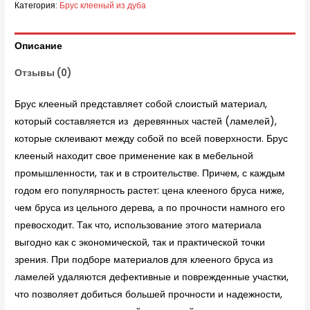
Категория:
Брус клееный из дуба
Описание
Отзывы (0)
Брус клееный представляет собой слоистый материал,
который составляется из деревянных частей (ламелей),
которые склеивают между собой по всей поверхности. Брус
клееный находит свое применение как в мебельной
промышленности, так и в строительстве. Причем, с каждым
годом его популярность растет: цена клееного бруса ниже,
чем бруса из цельного дерева, а по прочности намного его
превосходит. Так что, использование этого материала
выгодно как с экономической, так и практической точки
зрения. При подборе материалов для клееного бруса из
ламелей удаляются дефективные и поврежденные участки,
что позволяет добиться большей прочности и надежности,