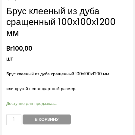
Брус клееный из дуба
сращенный 100х100х1200
мм
Br
100,00
ШТ
Брус клееный из дуба сращенный 100х100х1200 мм
или другой нестандартный размер.
Доступно для предзаказа
В КОРЗИНУ