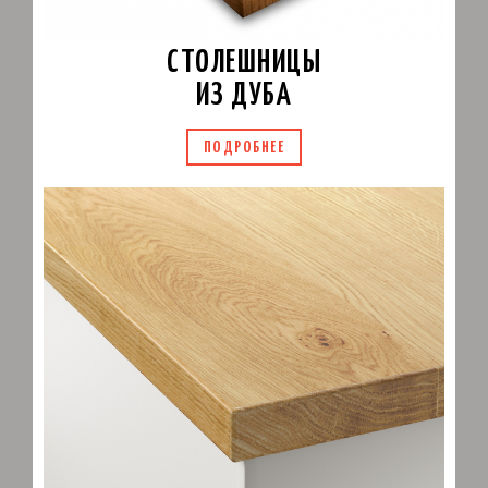
СТОЛЕШНИЦЫ
ИЗ ДУБА
ПОДРОБНЕЕ